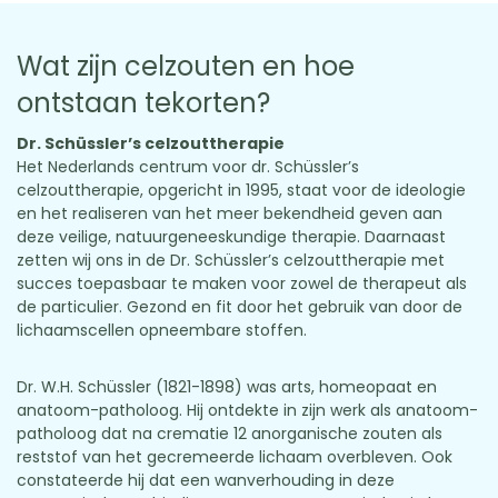
Wat zijn celzouten en hoe
ontstaan tekorten?
Dr. Schüssler’s celzouttherapie
Het Nederlands centrum voor dr. Schüssler’s
celzouttherapie, opgericht in 1995, staat voor de ideologie
en het realiseren van het meer bekendheid geven aan
deze veilige, natuurgeneeskundige therapie. Daarnaast
zetten wij ons in de Dr. Schüssler’s celzouttherapie met
succes toepasbaar te maken voor zowel de therapeut als
de particulier. Gezond en fit door het gebruik van door de
lichaamscellen opneembare stoffen.
Dr. W.H. Schüssler (1821-1898) was arts, homeopaat en
anatoom-patholoog. Hij ontdekte in zijn werk als anatoom-
patholoog dat na crematie 12 anorganische zouten als
reststof van het gecremeerde lichaam overbleven. Ook
constateerde hij dat een wanverhouding in deze