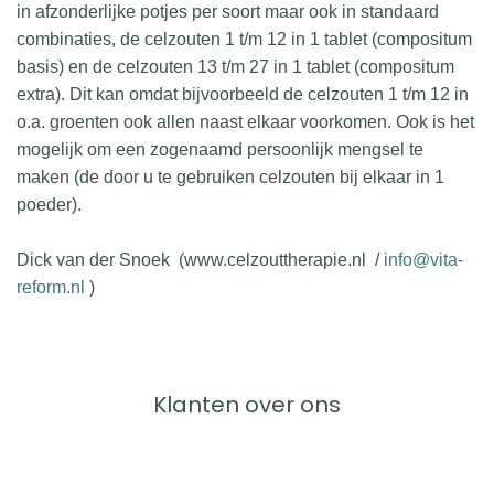
in afzonderlijke potjes per soort maar ook in standaard
combinaties, de celzouten 1 t/m 12 in 1 tablet (compositum
basis) en de celzouten 13 t/m 27 in 1 tablet (compositum
extra). Dit kan omdat bijvoorbeeld de celzouten 1 t/m 12 in
o.a. groenten ook allen naast elkaar voorkomen. Ook is het
mogelijk om een zogenaamd persoonlijk mengsel te
maken (de door u te gebruiken celzouten bij elkaar in 1
poeder).
Dick van der Snoek (www.celzouttherapie.nl /
info@vita-
reform.nl
)
Klanten over ons