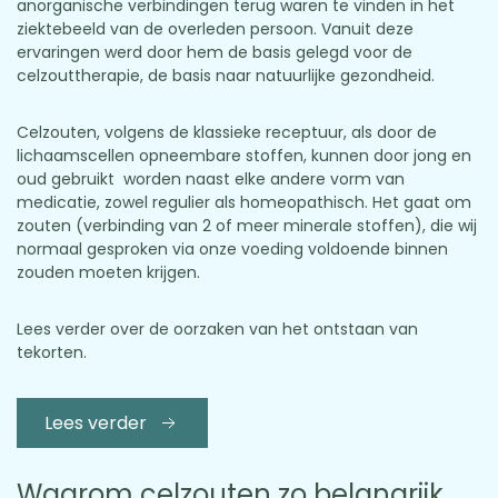
anorganische verbindingen terug waren te vinden in het
ziektebeeld van de overleden persoon. Vanuit deze
ervaringen werd door hem de basis gelegd voor de
celzouttherapie, de basis naar natuurlijke gezondheid.
Celzouten, volgens de klassieke receptuur, als door de
lichaamscellen opneembare stoffen, kunnen door jong en
oud gebruikt worden naast elke andere vorm van
medicatie, zowel regulier als homeopathisch. Het gaat om
zouten (verbinding van 2 of meer minerale stoffen), die wij
normaal gesproken via onze voeding voldoende binnen
zouden moeten krijgen.
Lees verder over de oorzaken van het ontstaan van
tekorten.
Lees verder
Waarom celzouten zo belangrijk